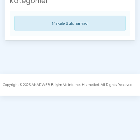
Kategoriler
Makale Bulunamadı
Copyright © 2026 AKARWEB Bilişim Ve İnternet Hizmetleri. All Rights Reserved.