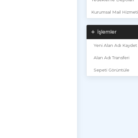
Kurumsal Mail Hizmeti
İşlemler
Yeni Alan Adı Kaydet
Alan Adı Transferi
Sepeti Görüntüle