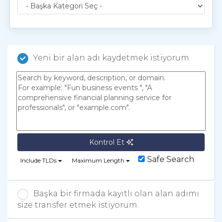
Yeni bir alan adı kaydetmek istiyorum.
Kontrol Et
Safe Search
Include TLDs
Maximum Length
Başka bir firmada kayıtlı olan alan adımı
size transfer etmek istiyorum.