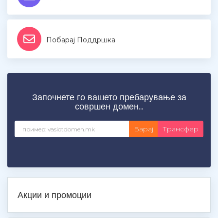
Побарај Поддршка
Започнете го вашето пребарување за
совршен домен...
Акции и промоции