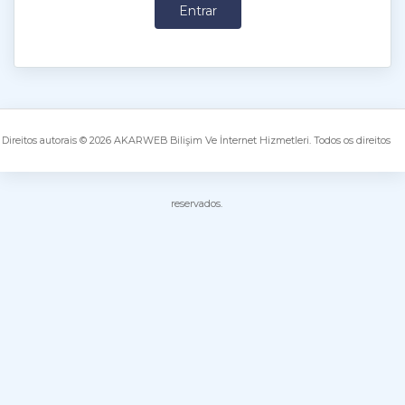
Direitos autorais © 2026 AKARWEB Bilişim Ve İnternet Hizmetleri. Todos os direitos
reservados.