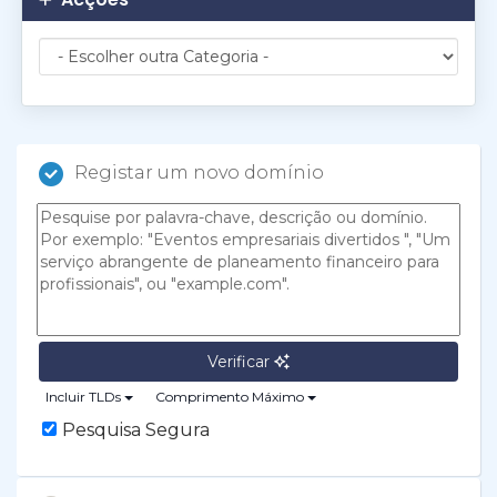
Registar um novo domínio
Verificar
Incluir TLDs
Comprimento Máximo
Pesquisa Segura