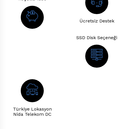
Ücretsiz Destek
SSD Disk
Seçeneği
Türkiye Lokasyon
Nida Telekom DC