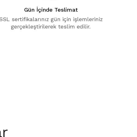
Gün İçinde Teslimat
SSL sertifikalarınız gün için işlemleriniz
gerçekleştirilerek teslim edilir.
ar