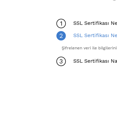
SSL Sertifikası N
SSL Sertifikası Ne
Şifrelenen veri ile bilgileri
SSL Sertifikası Na