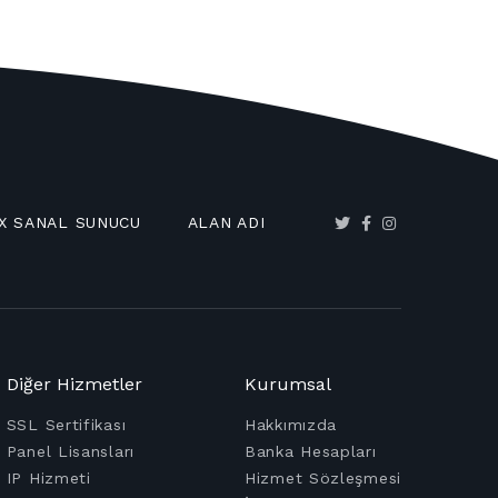
X SANAL SUNUCU
ALAN ADI
Diğer Hizmetler
Kurumsal
SSL Sertifikası
Hakkımızda
Panel Lisansları
Banka Hesapları
IP Hizmeti
Hizmet Sözleşmesi