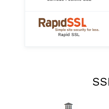
Rapid SSL
SSL