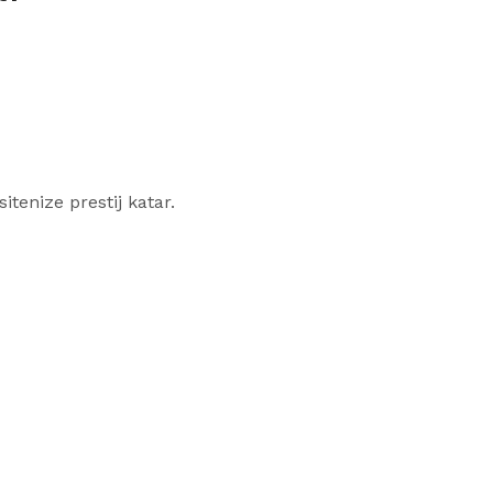
sitenize prestij katar.