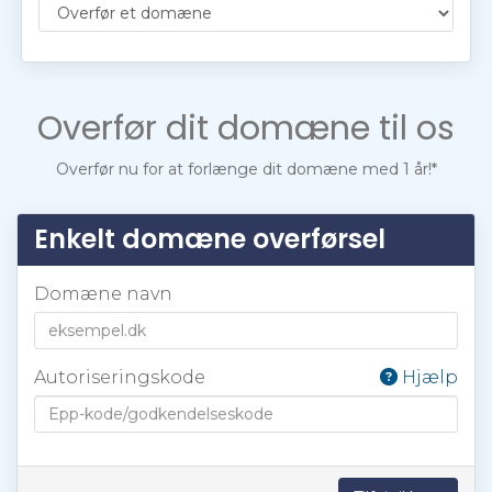
Overfør dit domæne til os
Overfør nu for at forlænge dit domæne med 1 år!*
Enkelt domæne overførsel
Domæne navn
Autoriseringskode
Hjælp