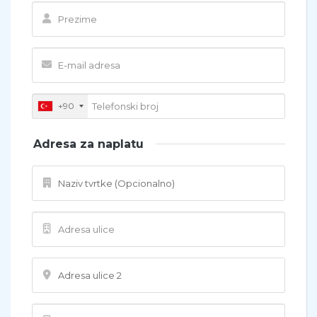
+90
Adresa za naplatu