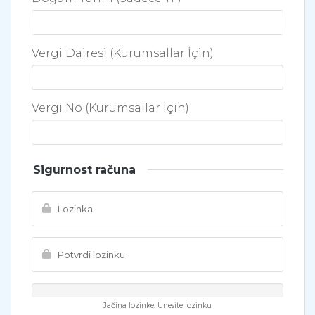
Vergi Dairesi (Kurumsallar İçin)
Vergi No (Kurumsallar İçin)
Sigurnost računa
Jačina lozinke: Unesite lozinku