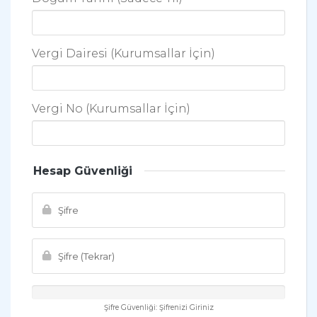
Vergi Dairesi (Kurumsallar İçin)
Vergi No (Kurumsallar İçin)
Hesap Güvenliği
Şifre Güvenliği: Şifrenizi Giriniz