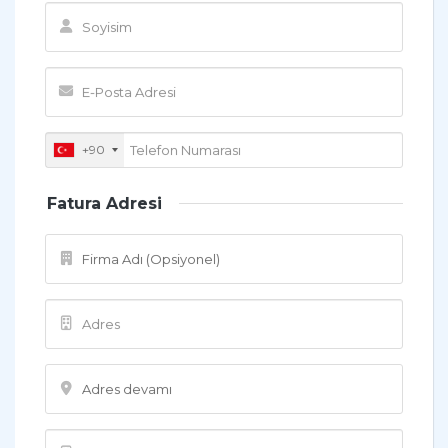
+90
Fatura Adresi