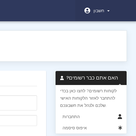
חשבון
?האם אתם כבר רשומים
לקוחות רשומים? לחצו כאן בכדי
להתחבר לאזור הלקוחות האישי
שלכם ולנהל את חשבונכם.
התחברות
איפוס סיסמה