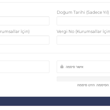
Doğum Tarihi (Sadece Yıl)
rumsallar İçin)
Vergi No (Kurumsallar İçin
הסיסמה: הזינו סיסמה