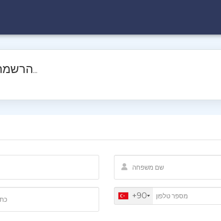
הרשמה
ליצירת חשבון אצלנו...
+90