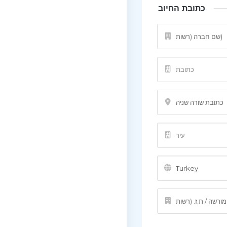
כתובת החיוב