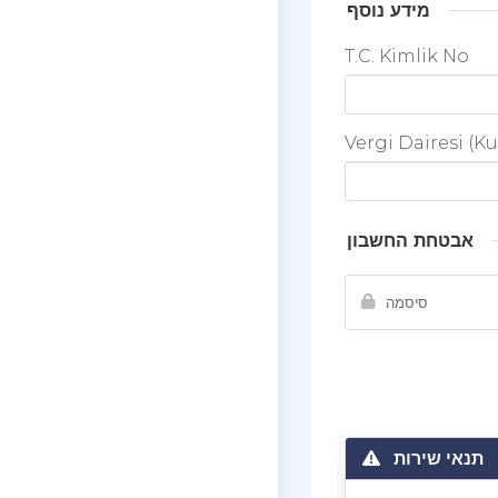
מידע נוסף
T.C. Kimlik No
Vergi Dairesi (Ku
אבטחת החשבון
תנאי שירות