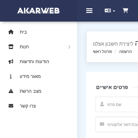
Toggle navigation
בית
חנות
הרשמה
פורטל ראשי
הודעות וחדשות
מאגר מידע
פרטים אישיים
מצב הרשת
צרו קשר