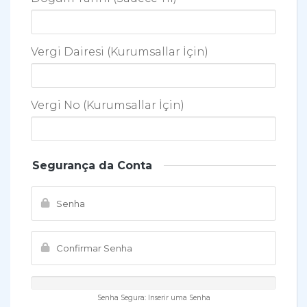
Vergi Dairesi (Kurumsallar İçin)
Vergi No (Kurumsallar İçin)
Segurança da Conta
Senha Segura: Inserir uma Senha