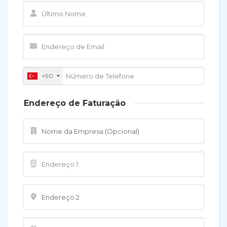
+90
Endereço de Faturação