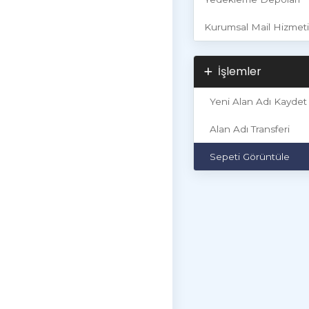
Kurumsal Mail Hizmeti
İşlemler
Yeni Alan Adı Kaydet
Alan Adı Transferi
Sepeti Görüntüle