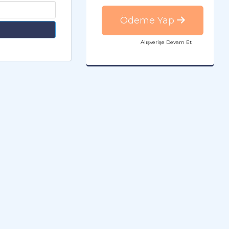
Ödeme Yap
Alışverişe Devam Et